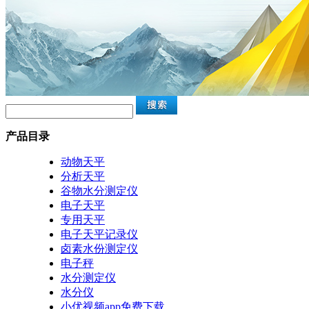
产品目录
动物天平
分析天平
谷物水分测定仪
电子天平
专用天平
电子天平记录仪
卤素水份测定仪
电子秤
水分测定仪
水分仪
小优视频app免费下载