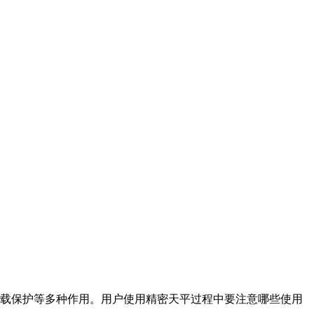
、超载保护等多种作用。用户使用精密天平过程中要注意哪些使用