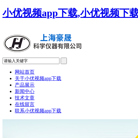
小优视频app下载,小优视频下载
网站首页
关于小优视频app下载
产品展示
新闻中心
技术文章
在线留言
联系小优视频app下载