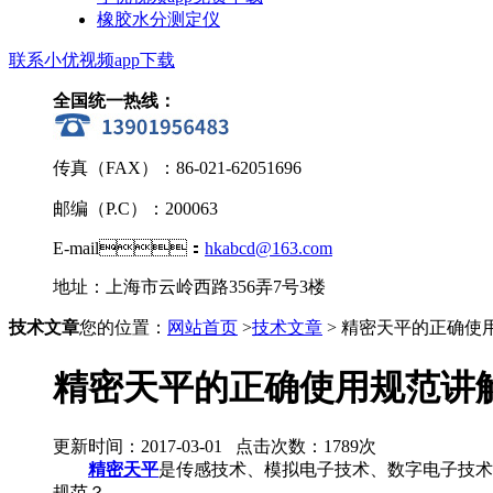
橡胶水分测定仪
联系小优视频app下载
全国统一热线：
传真（FAX）：86-021-62051696
邮编（P.C）：200063
E-mail：
hkabcd@163.com
地址：上海市云岭西路356弄7号3楼
技术文章
您的位置：
网站首页
>
技术文章
> 精密天平的正确使
精密天平的正确使用规范讲
更新时间：2017-03-01 点击次数：1789次
精密天平
是传感技术、模拟电子技术、数字电
规范？