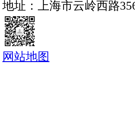
地址：上海市云岭西路35
网站地图