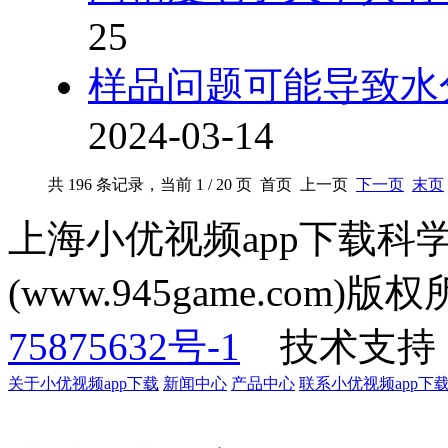
25
样品问题可能导致水
2024-03-14
共 196 条记录，当前 1 / 20 页 首页 上一页
下一页
末页
上海小优视频app下载科
(www.945game.com)
75875632号-1
技术支持
关于小优视频app下载
新闻中心
产品中心
联系小优视频app下