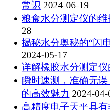
常识
2024-06-19
粮食水分测定仪的维护
28
揭秘水分奥秘的“闪电
2024-05-17
详解橡胶水分测定仪
瞬时速测，准
的高效魅力
2024-04-
高精度电子天平具有