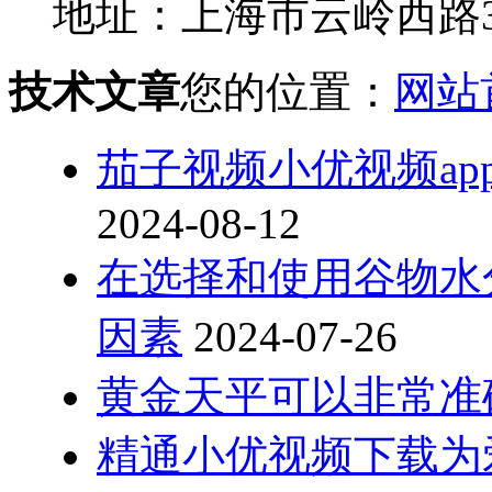
地址：上海市云岭西路
技术文章
您的位置：
网站
茄子视频小优视频ap
2024-08-12
在选择和使用谷物水分
因素
2024-07-26
黄金天平可以非常准
精通小优视频下载为