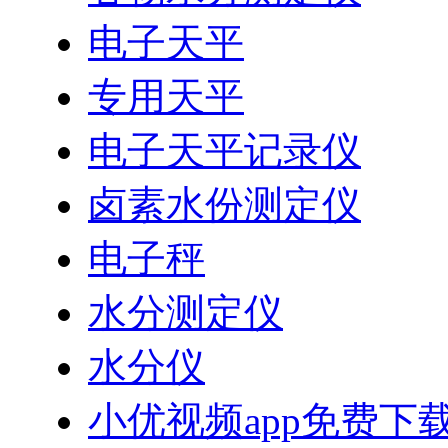
电子天平
专用天平
电子天平记录仪
卤素水份测定仪
电子秤
水分测定仪
水分仪
小优视频app免费下