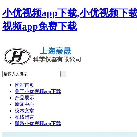
小优视频app下载,小优视频下载
视频app免费下载
网站首页
关于小优视频app下载
产品展示
新闻中心
技术文章
在线留言
联系小优视频app下载