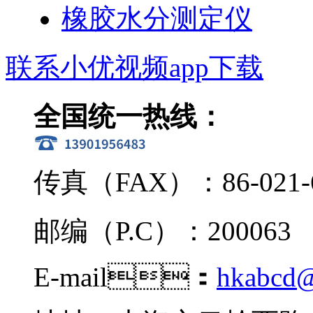
橡胶水分测定仪
联系小优视频app下载
全国统一热线：
传真（FAX）：86-021-
邮编（P.C）：200063
E-mail：
hkabcd