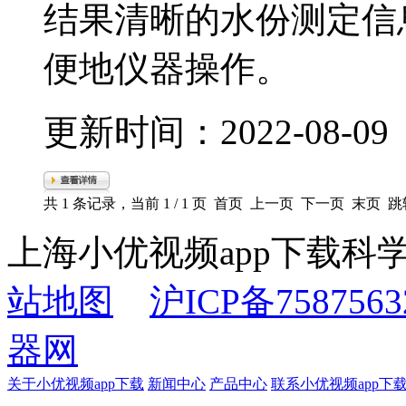
结果清晰的水份测定信息显示
便地仪器操作。
更新时间：2022-08-0
共 1 条记录，当前 1 / 1 页 首页 上一页 下一页 末页 
上海小优视频app下载
站地图
沪ICP备7587563
器网
关于小优视频app下载
新闻中心
产品中心
联系小优视频app下