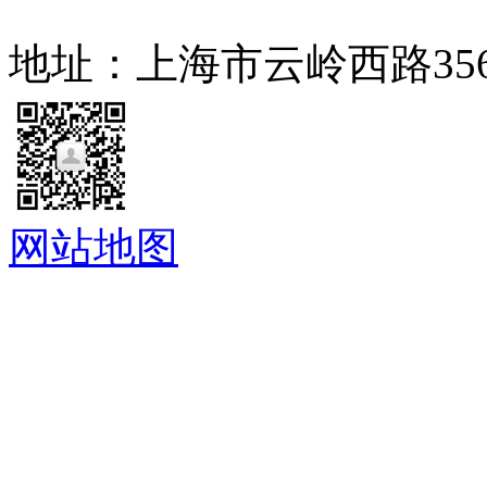
地址：上海市云岭西路3
网站地图