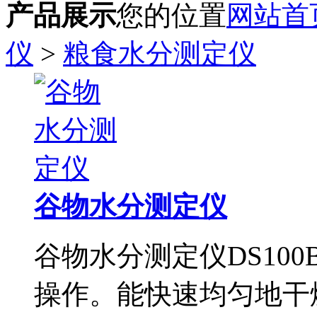
产品展示
您的位置
网站首
仪
>
粮食水分测定仪
谷物水分测定仪
谷物水分测定仪DS100
操作。能快速均匀地