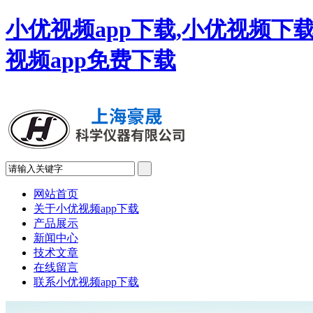
小优视频app下载,小优视频下载
视频app免费下载
网站首页
关于小优视频app下载
产品展示
新闻中心
技术文章
在线留言
联系小优视频app下载