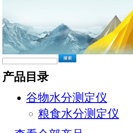
产品目录
谷物水分测定仪
粮食水分测定仪