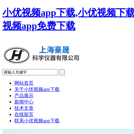
小优视频app下载,小优视频下载
视频app免费下载
网站首页
关于小优视频app下载
产品展示
新闻中心
技术文章
在线留言
联系小优视频app下载