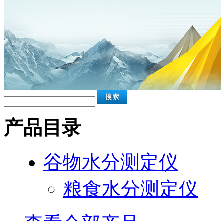
产品目录
谷物水分测定仪
粮食水分测定仪