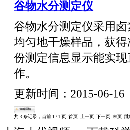
谷物水分测定仪
谷物水分测定仪采用卤素加热
均匀地干燥样品，获
份测定信息显示能实现直观
作。
更新时间：2015-06-16
共 3 条记录，当前 1 / 1 页 首页 上一页 下一页 末页