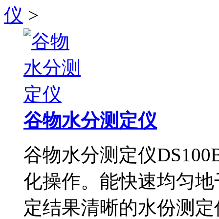
仪
>
谷物水分测定仪
谷物水分测定仪DS100
化操作。能快速均匀地
定结果清晰的水份测定信息显示