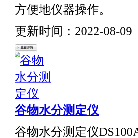
方便地仪器操作。
更新时间：2022-08-09
谷物水分测定仪
谷物水分测定仪DS100