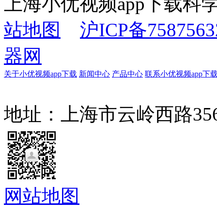
上海小优视频app下载
站地图
沪ICP备7587563
器网
关于小优视频app下载
新闻中心
产品中心
联系小优视频app下
地址：上海市云岭西路3
网站地图