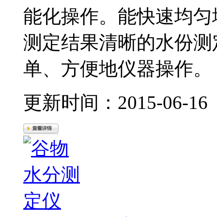
能化操作。能快速
测定结果清晰的水份测定
单、方便地仪器操作。
更新时间：2015-06-16