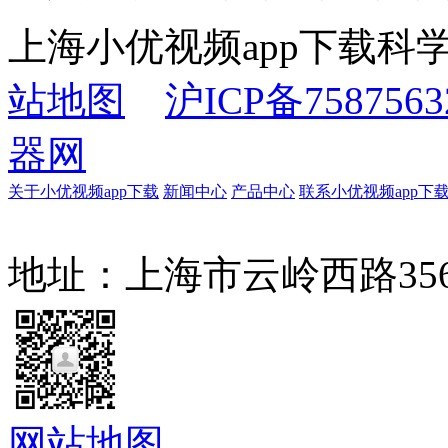
上海小优视频app下载
站地图
沪ICP备7587563
器网
关于小优视频app下载
新闻中心
产品中心
联系小优视频app下
地址：上海市云岭西路35
网站地图