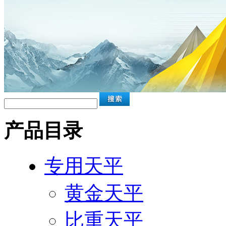
产品目录
专用天平
黄金天平
比重天平