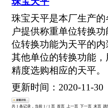
珠宝天平
珠宝天平是本厂生产的
户提供称重单位转换功能
位转换功能为天平的内装
其他单位的转换功能
精度选购相应的天平。
更新时间：2020-11-3
共 1 条记录，当前 1 / 1 页 首页 上一页 下一页 末页 