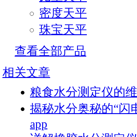
密度天平
珠宝天平
查看全部产品
相关文章
粮食水分测定仪的维护
揭秘水分奥秘的“闪
app