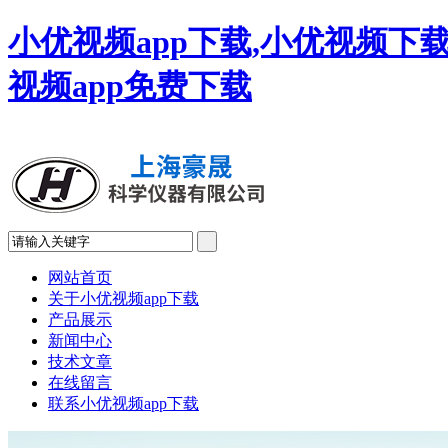
小优视频app下载,小优视频下载
视频app免费下载
网站首页
关于小优视频app下载
产品展示
新闻中心
技术文章
在线留言
联系小优视频app下载