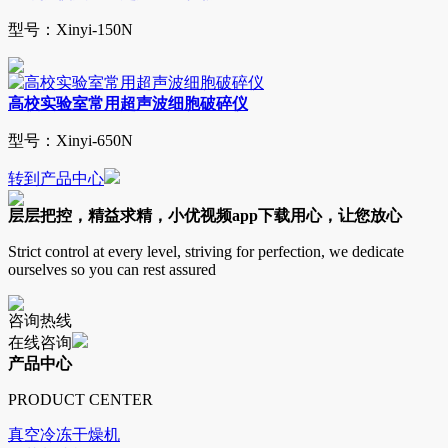
型号：Xinyi-150N
高校实验室常用超声波细胞破碎仪
型号：Xinyi-650N
转到产品中心
层层把控，精益求精，小优视频app下载用心，让您放心
Strict control at every level, striving for perfection, we dedicate
ourselves so you can rest assured
咨询热线
在线咨询
产品中心
PRODUCT CENTER
真空冷冻干燥机