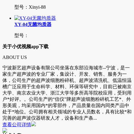
型号：Xinyi-88
XY-04无菌均质器
型号：
关于小优视频app下载
ABOUT US
宁波新艺超声设备有限公司坐落在东部沿海城市--宁波，是一
家生产超声波的专业厂家，集设计、开发、销售、服务为一
体，公司生产的超声波细胞粉碎机、超声波清洗机、低温恒温
槽广泛应用于生命科学、材料、环保等研究中，目前已被南京
大学、南京农业大学、浙江大学等多所高等院校应用，受到用
户*好评。。公司生产的“信仪”牌超声波细胞粉碎机工艺*、外
形美观，均采用国内*的零部件，产品质量在国内同类产品中
处于*地位。公司拥有相关领域的专业人员数名，具有比较*和
完善的超声波仪器研发人才，设备和生产条...
查看公司详情