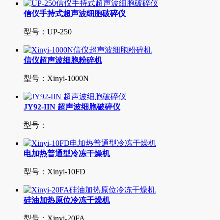
信仪手持式超声波细胞破碎仪
型号：UP-250
信仪超声波细胞粉碎机
型号：Xinyi-1000N
JY92-IIN 超声波细胞破碎仪
型号：
电加热普通型冷冻干燥机
型号：Xinyi-10FD
硅油加热原位冷冻干燥机
型号：Xinyi-20FA