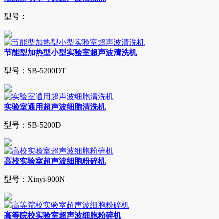
型号：
节能型加热型小型实验室超声波清洗机
型号：SB-5200DT
实验室通用超声波细胞清洗机
型号：SB-5200D
高校实验室超声波细胞粉碎机
型号：Xinyi-900N
高等院校实验室超声波细胞粉碎机