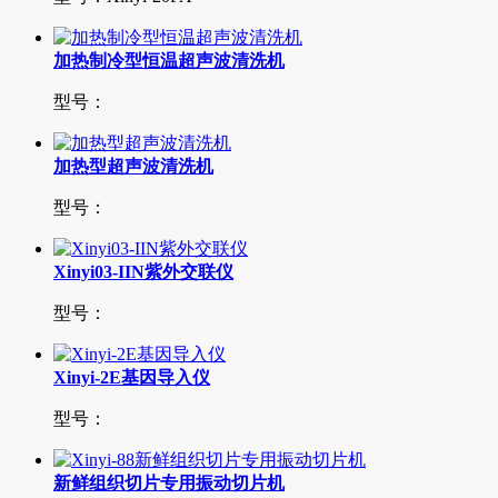
加热制冷型恒温超声波清洗机
型号：
加热型超声波清洗机
型号：
Xinyi03-IIN紫外交联仪
型号：
Xinyi-2E基因导入仪
型号：
新鲜组织切片专用振动切片机