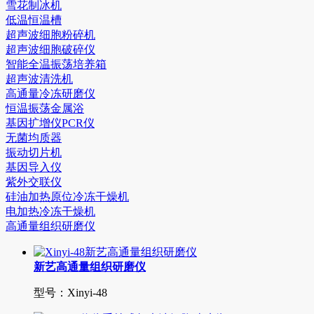
雪花制冰机
低温恒温槽
超声波细胞粉碎机
超声波细胞破碎仪
智能全温振荡培养箱
超声波清洗机
高通量冷冻研磨仪
恒温振荡金属浴
基因扩增仪PCR仪
无菌均质器
振动切片机
基因导入仪
紫外交联仪
硅油加热原位冷冻干燥机
电加热冷冻干燥机
高通量组织研磨仪
新艺高通量组织研磨仪
型号：Xinyi-48