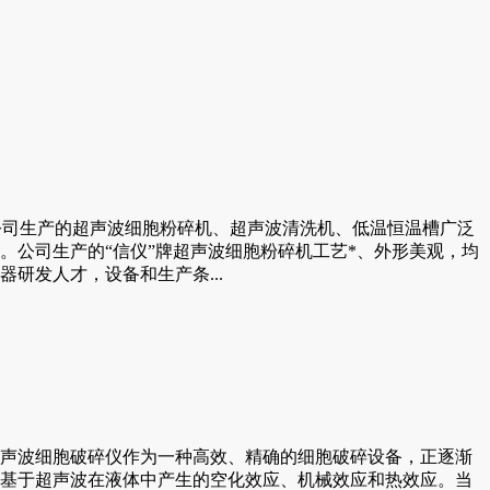
，公司生产的超声波细胞粉碎机、超声波清洗机、低温恒温槽广泛
。。公司生产的“信仪”牌超声波细胞粉碎机工艺*、外形美观，均
发人才，设备和生产条...
超声波细胞破碎仪作为一种高效、精确的细胞破碎设备，正逐渐
于超声波在液体中产生的空化效应、机械效应和热效应。当