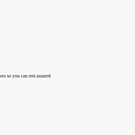
lves so you can rest assured