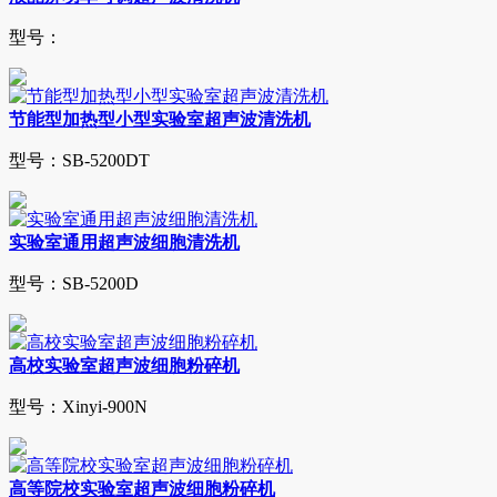
型号：
节能型加热型小型实验室超声波清洗机
型号：SB-5200DT
实验室通用超声波细胞清洗机
型号：SB-5200D
高校实验室超声波细胞粉碎机
型号：Xinyi-900N
高等院校实验室超声波细胞粉碎机