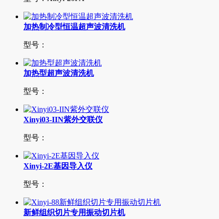
加热制冷型恒温超声波清洗机
型号：
加热型超声波清洗机
型号：
Xinyi03-IIN紫外交联仪
型号：
Xinyi-2E基因导入仪
型号：
新鲜组织切片专用振动切片机