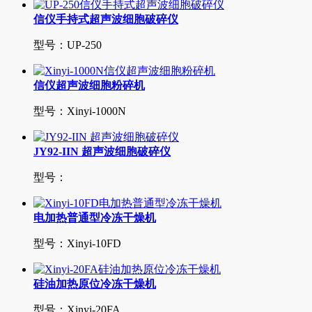
信仪手持式超声波细胞破碎仪
型号：UP-250
信仪超声波细胞粉碎机
型号：Xinyi-1000N
JY92-IIN 超声波细胞破碎仪
型号：
电加热普通型冷冻干燥机
型号：Xinyi-10FD
硅油加热原位冷冻干燥机
型号：Xinyi-20FA