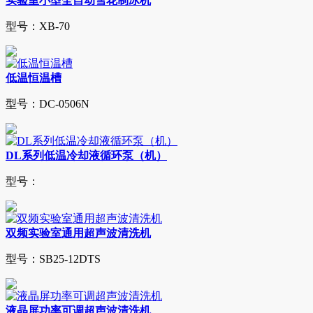
实验室小型全自动雪花制冰机
型号：XB-70
低温恒温槽
型号：DC-0506N
DL系列低温冷却液循环泵（机）
型号：
双频实验室通用超声波清洗机
型号：SB25-12DTS
液晶屏功率可调超声波清洗机