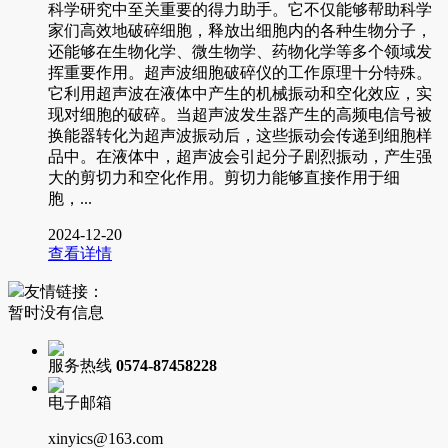
科学研究中至关重要的得力助手。它不仅能够帮助科学
家们高效地破碎细胞，释放出细胞内的各种生物分子，
还能够在生物化学、微生物学、药物化学等多个领域发
挥重要作用。超声波细胞破碎仪的工作原理十分特殊。
它利用超声波在液体中产生的机械振动和空化效应，实
现对细胞的破碎。当超声波发生器产生的高频电信号被
换能器转化为超声波振动后，这些振动会传递到细胞样
品中。在液体中，超声波会引起分子剧烈振动，产生强
大的剪切力和空化作用。剪切力能够直接作用于细
胞，...
2024-12-20
查看详情
友情链接：
暂时没有信息
服务热线
0574-87458228
电子邮箱
xinyics@163.com