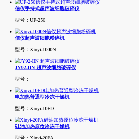
信仪手持式超声波细胞破碎仪
型号：UP-250
信仪超声波细胞粉碎机
型号：Xinyi-1000N
JY92-IIN 超声波细胞破碎仪
型号：
电加热普通型冷冻干燥机
型号：Xinyi-10FD
硅油加热原位冷冻干燥机
型号：Xinyi-20FA