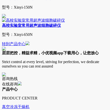
型号：Xinyi-150N
高校实验室常用超声波细胞破碎仪
型号：Xinyi-650N
转到产品中心
层层把控，精益求精，小优视频app下载用心，让您放心
Strict control at every level, striving for perfection, we dedicate
ourselves so you can rest assured
咨询热线
在线咨询
产品中心
PRODUCT CENTER
真空冷冻干燥机