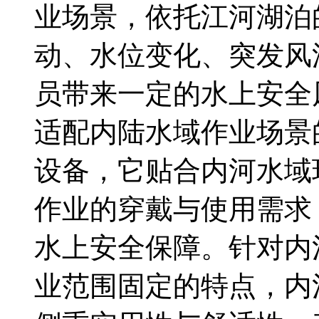
业场景，依托江河湖泊
动、水位变化、突发风
员带来一定的水上安全
适配内陆水域作业场景
设备，它贴合内河水域
作业的穿戴与使用需求
水上安全保障。针对内
业范围固定的特点，内