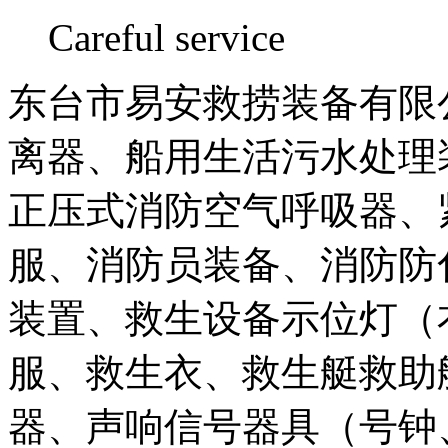
Careful service
东台市易安救捞装备有限公
离器、船用生活污水处理
正压式消防空气呼吸器、
服、消防员装备、消防防
装置、救生设备示位灯（
服、救生衣、救生艇救助
器、声响信号器具（号钟