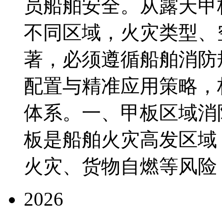
员船舶安全。从露天甲
不同区域，火灾类型、
著，必须遵循船舶消防
配置与精准应用策略，
体系。一、甲板区域消
板是船舶火灾高发区域
火灾、货物自燃等风险，具
2026