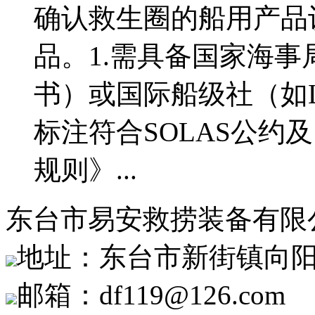
确认救生圈的船用产品
品。1.需具备国家海事
书）或国际船级社（如
标注符合SOLAS公约
规则》...
东台市易安救捞装备有限
地址：东台市新街镇向阳
邮箱：df119@126.com