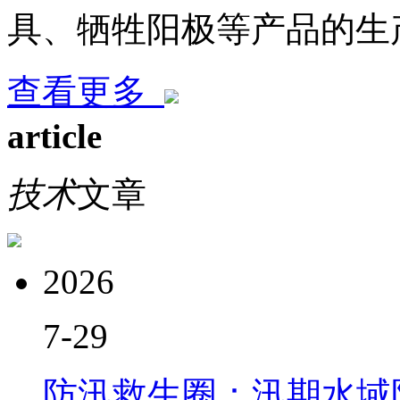
具、牺牲阳极等产品的生
查看更多
article
技术
文章
2026
7-29
防汛救生圈：汛期水域