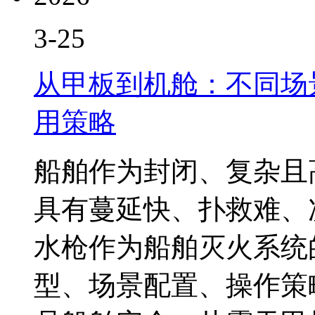
3-25
从甲板到机舱：不同场
用策略
船舶作为封闭、复杂且
具有蔓延快、扑救难、
水枪作为船舶灭火系统
型、场景配置、操作策