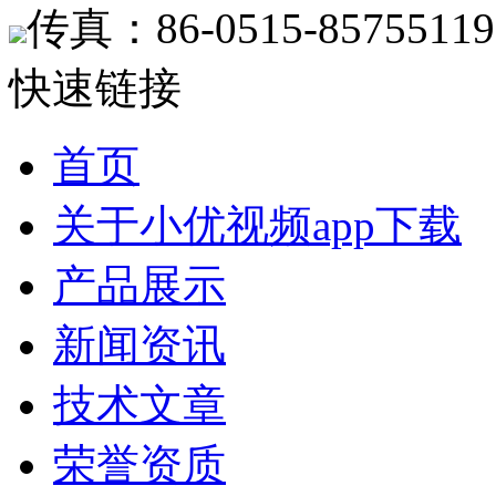
传真：86-0515-85755119
快速链接
首页
关于小优视频app下载
产品展示
新闻资讯
技术文章
荣誉资质