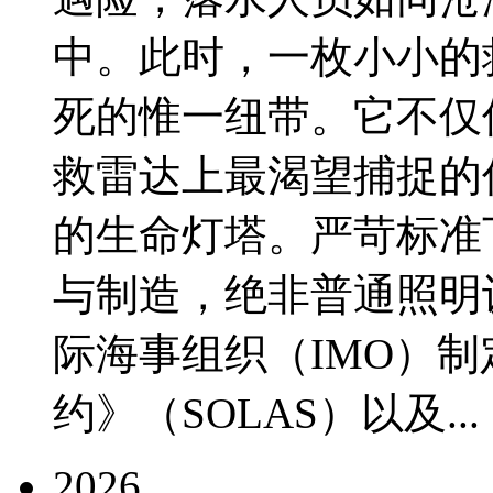
中。此时，一枚小小的
死的惟一纽带。它不仅
救雷达上最渴望捕捉的
的生命灯塔。严苛标准
与制造，绝非普通照明
际海事组织（IMO）
约》（SOLAS）以及...
2026