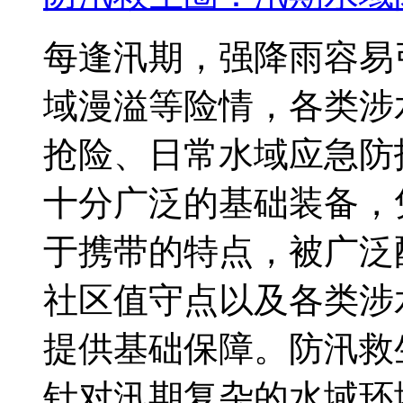
每逢汛期，强降雨容易
域漫溢等险情，各类涉
抢险、日常水域应急防
十分广泛的基础装备，
于携带的特点，被广泛
社区值守点以及各类涉
提供基础保障。防汛救
针对汛期复杂的水域环