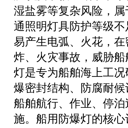
湿盐雾等复杂风险，属
通照明灯具防护等级不
易产生电弧、火花，在
炸、火灾事故，威胁船
灯是专为船舶海上工况
爆密封结构、防腐耐候
船舶航行、作业、停泊
施。船用防爆灯的核心