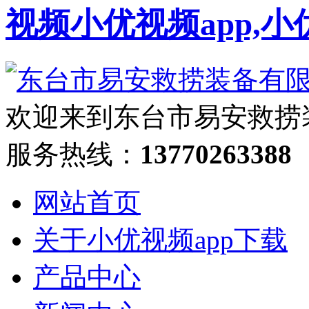
视频小优视频app,小
欢迎来到东台市易安救捞
服务热线：
13770263388
网站首页
关于小优视频app下载
产品中心