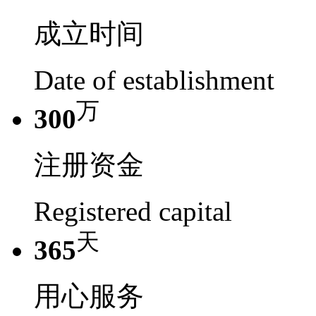
成立时间
Date of establishment
万
300
注册资金
Registered capital
天
365
用心服务