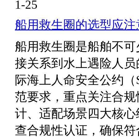
1-25
船用救生圈的选型应注
船用救生圈是船舶不可
接关系到水上遇险人员
际海上人命安全公约（S
范要求，重点关注合规
计、适配场景四大核心
查合规性认证，确保符