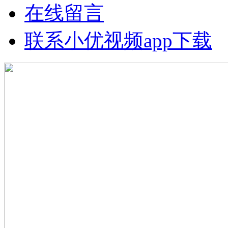
在线留言
联系小优视频app下载