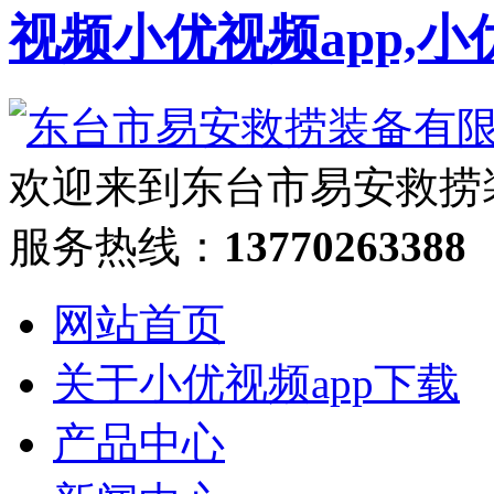
视频小优视频app,小
欢迎来到东台市易安救捞
服务热线：
13770263388
网站首页
关于小优视频app下载
产品中心