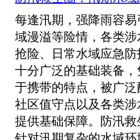
每逢汛期，强降雨容易
域漫溢等险情，各类涉
抢险、日常水域应急防
十分广泛的基础装备，
于携带的特点，被广泛
社区值守点以及各类涉
提供基础保障。防汛救
针对汛期复杂的水域环