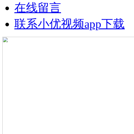
在线留言
联系小优视频app下载