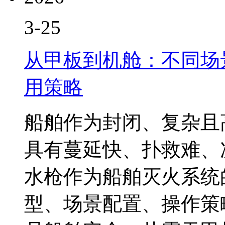
3-25
从甲板到机舱：不同场
用策略
船舶作为封闭、复杂且
具有蔓延快、扑救难、
水枪作为船舶灭火系统
型、场景配置、操作策