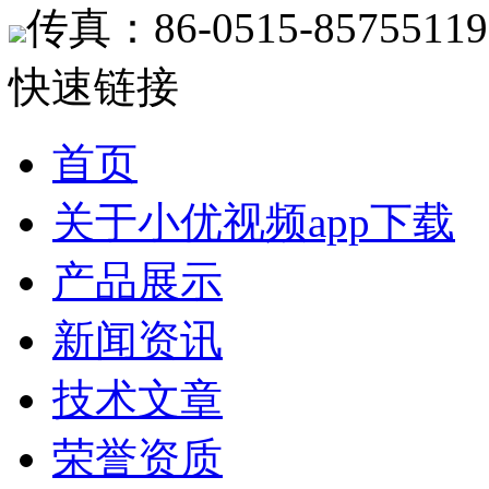
传真：86-0515-85755119
快速链接
首页
关于小优视频app下载
产品展示
新闻资讯
技术文章
荣誉资质