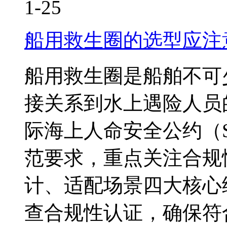
1-25
船用救生圈的选型应注
船用救生圈是船舶不可
接关系到水上遇险人员
际海上人命安全公约（S
范要求，重点关注合规
计、适配场景四大核心
查合规性认证，确保符