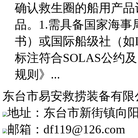
确认救生圈的船用产品
品。1.需具备国家海事
书）或国际船级社（如
标注符合SOLAS公约
规则》...
东台市易安救捞装备有限
地址：东台市新街镇向阳
邮箱：df119@126.com