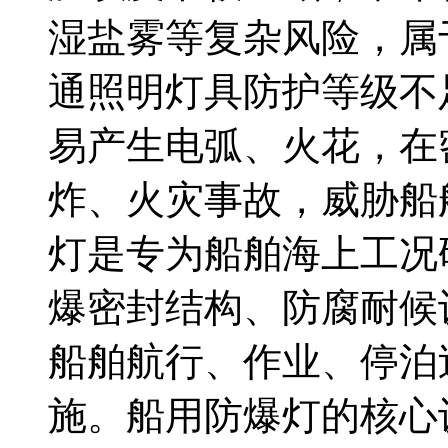
湿盐雾等复杂风险，属
通照明灯具防护等级不
易产生电弧、火花，在
炸、火灾事故，威胁船
灯是专为船舶海上工况
爆密封结构、防腐耐候
船舶航行、作业、停泊
施。船用防爆灯的核心