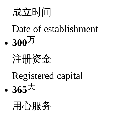
成立时间
Date of establishment
万
300
注册资金
Registered capital
天
365
用心服务