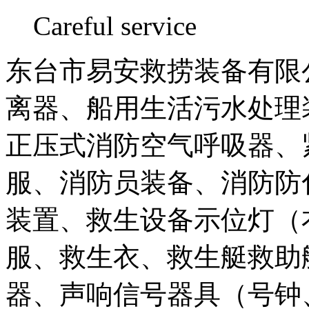
Careful service
东台市易安救捞装备有限公
离器、船用生活污水处理
正压式消防空气呼吸器、
服、消防员装备、消防防
装置、救生设备示位灯（
服、救生衣、救生艇救助
器、声响信号器具（号钟