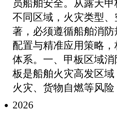
员船舶安全。从露天甲
不同区域，火灾类型、
著，必须遵循船舶消防
配置与精准应用策略，
体系。一、甲板区域消
板是船舶火灾高发区域
火灾、货物自燃等风险，具
2026