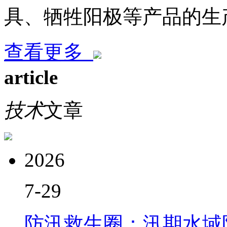
具、牺牲阳极等产品的生
查看更多
article
技术
文章
2026
7-29
防汛救生圈：汛期水域