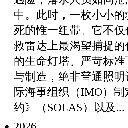
中。此时，一枚小小的
死的惟一纽带。它不仅
救雷达上最渴望捕捉的
的生命灯塔。严苛标准
与制造，绝非普通照明
际海事组织（IMO）
约》（SOLAS）以及...
2026