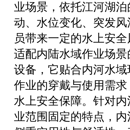
业场景，依托江河湖泊
动、水位变化、突发风
员带来一定的水上安全
适配内陆水域作业场景
设备，它贴合内河水域
作业的穿戴与使用需求
水上安全保障。针对内
业范围固定的特点，内