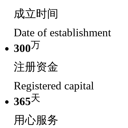
成立时间
Date of establishment
万
300
注册资金
Registered capital
天
365
用心服务