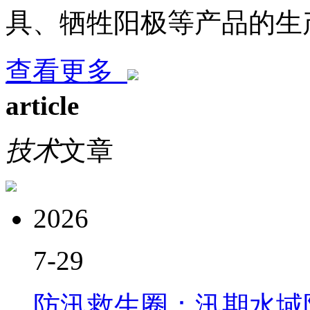
具、牺牲阳极等产品的生
查看更多
article
技术
文章
2026
7-29
防汛救生圈：汛期水域