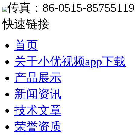
传真：86-0515-85755119
快速链接
首页
关于小优视频app下载
产品展示
新闻资讯
技术文章
荣誉资质