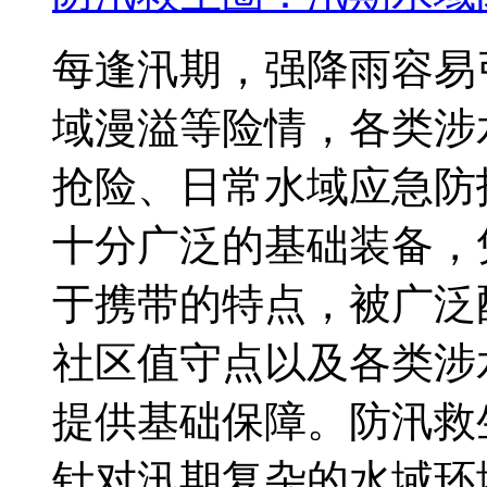
每逢汛期，强降雨容易
域漫溢等险情，各类涉
抢险、日常水域应急防
十分广泛的基础装备，
于携带的特点，被广泛
社区值守点以及各类涉
提供基础保障。防汛救
针对汛期复杂的水域环