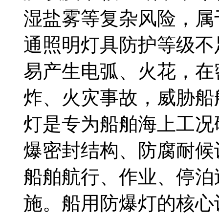
湿盐雾等复杂风险，属
通照明灯具防护等级不
易产生电弧、火花，在
炸、火灾事故，威胁船
灯是专为船舶海上工况
爆密封结构、防腐耐候
船舶航行、作业、停泊
施。船用防爆灯的核心