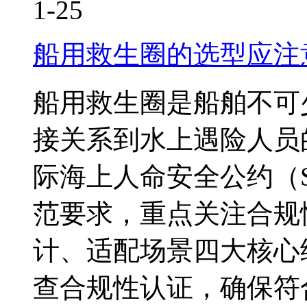
1-25
船用救生圈的选型应注
船用救生圈是船舶不可
接关系到水上遇险人员
际海上人命安全公约（S
范要求，重点关注合规
计、适配场景四大核心
查合规性认证，确保符