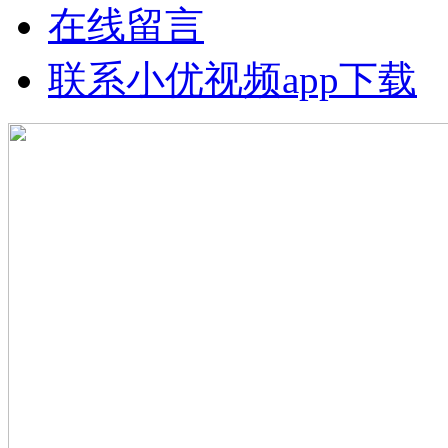
在线留言
联系小优视频app下载