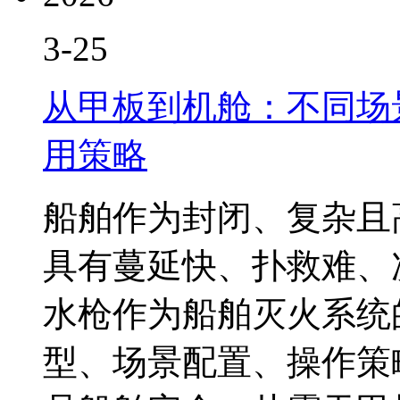
3-25
从甲板到机舱：不同场
用策略
船舶作为封闭、复杂且
具有蔓延快、扑救难、
水枪作为船舶灭火系统
型、场景配置、操作策