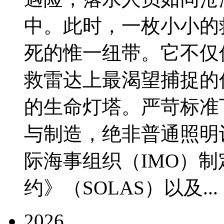
中。此时，一枚小小的
死的惟一纽带。它不仅
救雷达上最渴望捕捉的
的生命灯塔。严苛标准
与制造，绝非普通照明
际海事组织（IMO）
约》（SOLAS）以及...
2026