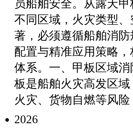
员船舶安全。从露天甲
不同区域，火灾类型、
著，必须遵循船舶消防
配置与精准应用策略，
体系。一、甲板区域消
板是船舶火灾高发区域
火灾、货物自燃等风险，具
2026