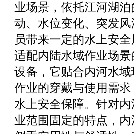
业场景，依托江河湖泊
动、水位变化、突发风
员带来一定的水上安全
适配内陆水域作业场景
设备，它贴合内河水域
作业的穿戴与使用需求
水上安全保障。针对内
业范围固定的特点，内