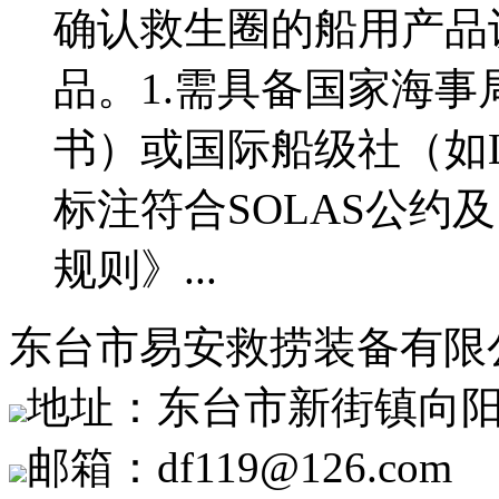
确认救生圈的船用产品
品。1.需具备国家海事
书）或国际船级社（如
标注符合SOLAS公约
规则》...
东台市易安救捞装备有限
地址：东台市新街镇向阳
邮箱：df119@126.com