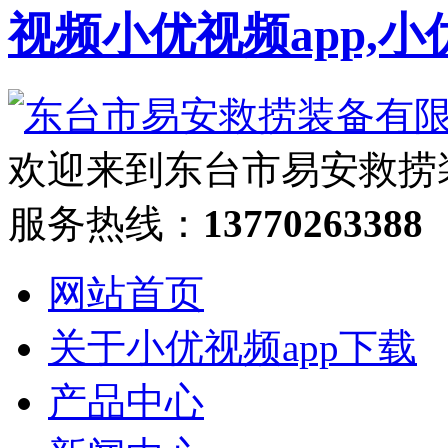
视频小优视频app,小
欢迎来到东台市易安救捞
服务热线：
13770263388
网站首页
关于小优视频app下载
产品中心