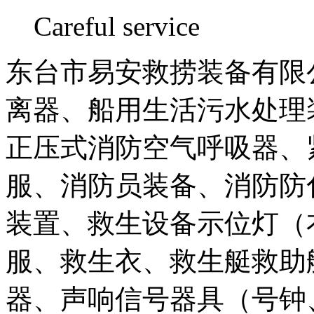
Careful service
东台市易安救捞装备有限公
离器、船用生活污水处理
正压式消防空气呼吸器、
服、消防员装备、消防防
装置、救生设备示位灯（
服、救生衣、救生艇救助
器、声响信号器具（号钟